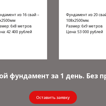
ндамент из 16 свай –
Фундамент из 20 сва
х2500мм
108х2500мм.
змер: 6х8 метров
Размер: 6х9 метров
на: 42 400 рублей
Цена: 53 000 рублей
ой фундамент за 1 день. Без 
Оставить заявку