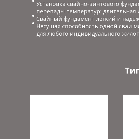
Установка свайно-винтового фунда
перепады температур: длительная 
Свайный фундамент легкий и надеж
Несущая способность одной сваи мо
для любого индивидуального жилог
Ти