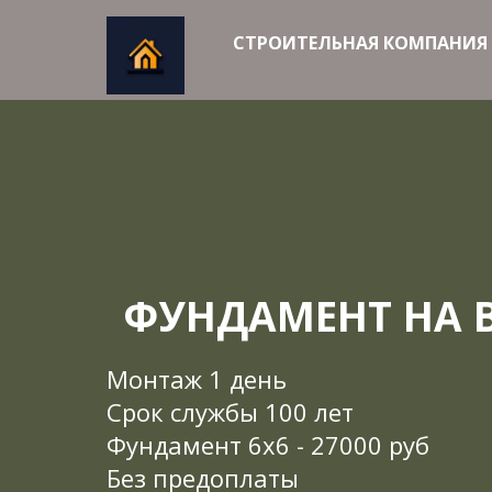
СТРОИТЕЛЬН
ФУНДАМЕНТ НА 
Монтаж 1 день
Срок службы 100 лет
Фундамент 6х6 - 27000 руб
Без предоплаты