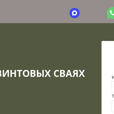
АЯ КОМПАНИЯ
ВИНТОВЫХ СВАЯХ