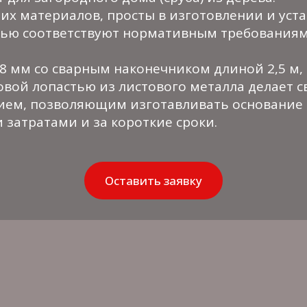
х материалов, просты в изготовлении и уста
тью соответствуют нормативным требованиям
8 мм со сварным наконечником длиной 2,5 м, 
вой лопастью из листового металла делает 
ем, позволяющим изготавливать основание 
затратами и за короткие сроки.
Оставить заявку