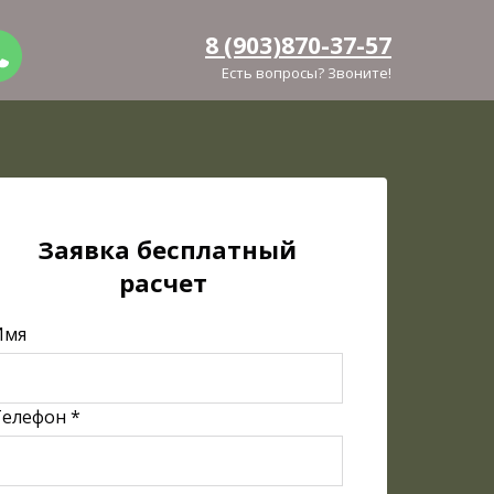
8 (903)870-37-57
Есть вопросы? Звоните!
Заявка бесплатный
расчет
Имя
Телефон *