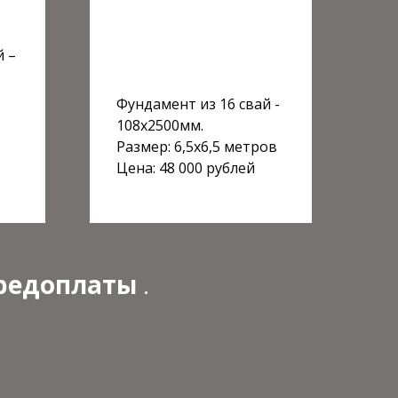
й –
Фундамент из 16 свай -
108х2500мм.
Размер: 6,5х6,5 метров
Цена: 48 000 рублей
предоплаты
.