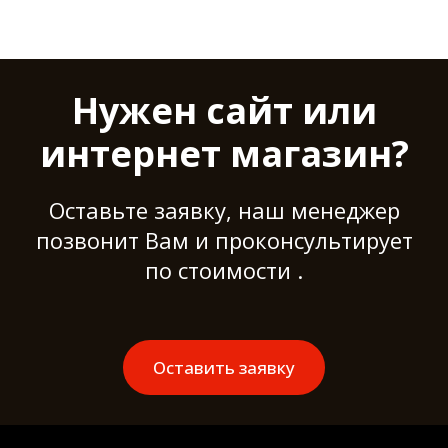
Нужен сайт или
интернет магазин?
Оставьте заявку, наш менеджер
позвонит Вам и проконсультирует
по стоимости .
Оставить заявку