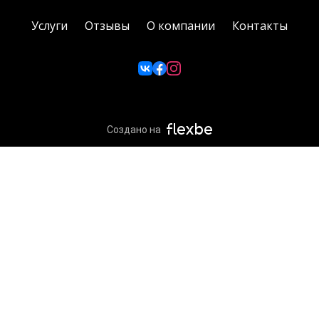
Услуги
Отзывы
О компании
Контакты
Создано на